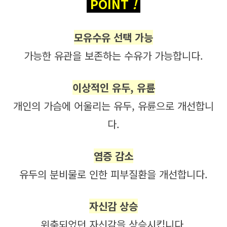
 POINT 
!
모유수유 선택 가능
가능한 유관을 보존하는 수유가 가능합니다.
이상적인 유두, 유륜
개인의 가슴에 어울리는 유두, 유륜으로 개선합니
다.
염증 감소
유두의 분비물로 인한 피부질환을 개선합니다.
자신감 상승
위축되었던 자신감을 상승시킵니다.