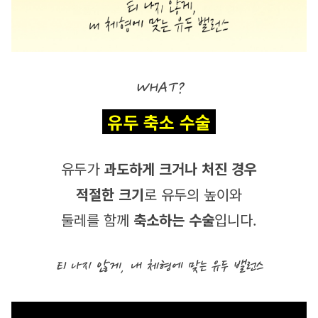
WHAT?
 유두 축소 수술 
유두가 
과도하게 크거나 처진 경우
적절한 크기
로 유두의 높이와
둘레를 함께 
축소하는 수술
입니다.
티 나지 않게, 내 체형에 맞는 유두 밸런스