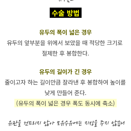
 수술 방법 
유두의 폭이 넓은 경우
유두의 앞부분을 위에서 보았을 때 적당한 크기로 
절제한 후 봉합한다.
유두의 길이가 긴 경우
줄이고자 하는 길이만큼 잘라낸 후 봉합하여 높이를 
낮게 만들어 준다.
 (유두의 폭이 넓은 경우 폭도 동시에 축소) 
유관을 건드리지 않아 모유수유에는 지장을 주지 않습니