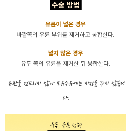
 수술 방법 
유륜이 넓은 경우
바깥쪽의 유륜 부위를 제거하고 봉합한다.
넓지 않은 경우
유두 쪽의 유륜을 제거한 뒤 봉합한다.
유관을 건드리지 않아 모유수유에는 지장을 주지 않습니
다.