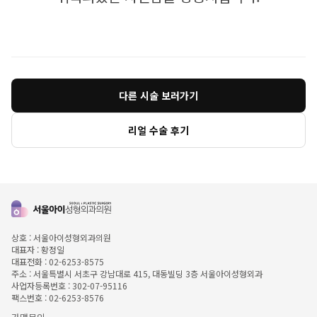
다른 시술 보러가기
리얼 수술 후기
상호 : 서울아이성형외과의원
대표자 : 황정일
대표전화 : 02-6253-8575
주소 : 서울특별시 서초구 강남대로 415, 대동빌딩 3층 서울아이성형외과
사업자등록번호 : 302-07-95116
팩스번호 : 02-6253-8576