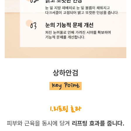
상하안검
 Key Point 
1.리프팅 효과
피부와 근육을 동시에 당겨 
리프팅 효과를 줍니다.