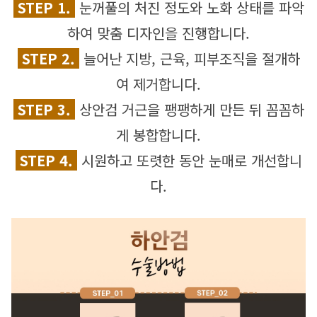
 STEP 1.
눈꺼풀의 처진 정도와 노화 상태를 파악
하여 맞춤 디자인을 진행합니다.
 STEP 2. 
늘어난 지방, 근육, 피부조직을 절개하
여 제거합니다.
 STEP 3.
상안검 거근을 팽팽하게 만든 뒤 꼼꼼하
게 봉합합니다.
 STEP 4.
 시원하고 또렷한 동안 눈매로 개선합니
다.