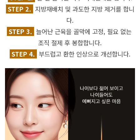
 STEP 2. 
지방재배치 및 과도한 지방 제거를 합니
다.
 STEP 3. 
늘어난 근육을 골막에 고정, 필요 없는 
조직 절제 후 봉합합니다.
 STEP 4. 
 부드럽고 환한 인상으로 개선합니다.