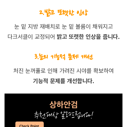
2.밝고 또렷한 인상
눈 밑 지방 재배치로 눈 밑 볼륨이 채워지고
다크서클이 교정되어 
밝고 또렷한 인상을 줍니다.
3.눈의 기능적 문제 개선
처진 눈꺼풀로 인해 가려진 시야를 확보하여
기능적 문제를 개선합니다.